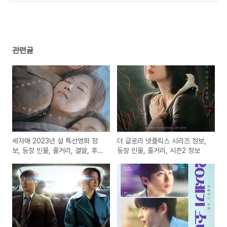
관련글
세자매 2023년 설 특선영화 정
더 글로리 넷플릭스 시리즈 정보,
보, 등장 인물, 줄거리, 결말, 후
등장 인물, 줄거리, 시즌2 정보
기, 평점