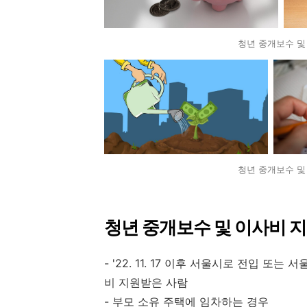
청년 중개보수 및
청년 중개보수 및
청년 중개보수 및 이사비 
- '22. 11. 17 이후 서울시로 전입 
비 지원받은 사람
- 부모 소유 주택에 임차하는 경우