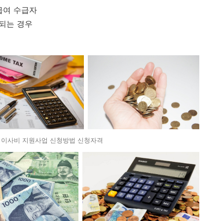
급여 수급자
단되는 경우
 이사비 지원사업 신청방법 신청자격