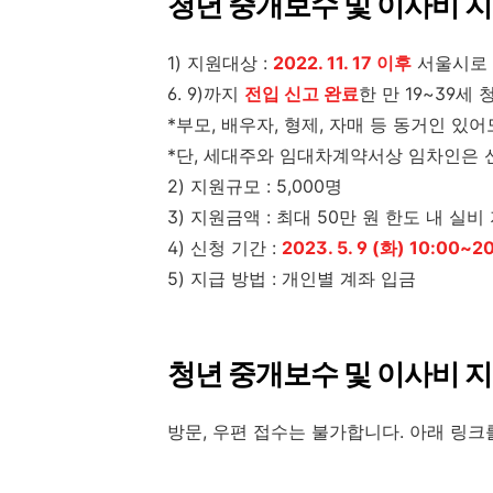
청년 중개보수 및 이사비 
1) 지원대상 :
2022. 11. 17 이후
서울시로 
6. 9)까지
전입 신고 완료
한 만 19~39세
*부모, 배우자, 형제, 자매 등 동거인 있
*단, 세대주와 임대차계약서상 임차인은 
2) 지원규모 : 5,000명
3) 지원금액 : 최대 50만 원 한도 내 실비
4) 신청 기간 :
2023. 5. 9 (화) 10:00~20
5) 지급 방법 : 개인별 계좌 입금
청년 중개보수 및 이사비 
방문, 우편 접수는 불가합니다. 아래 링