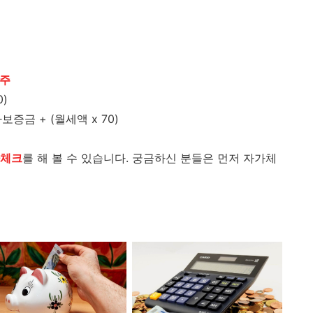
거주
0)
증금 + (월세액 x 70)
체크
를 해 볼 수 있습니다. 궁금하신 분들은 먼저 자가체