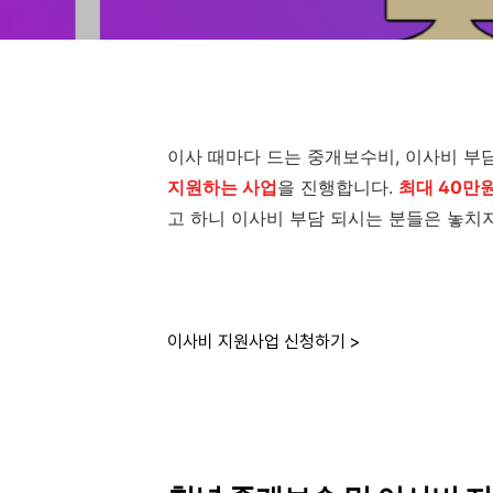
이사 때마다 드는 중개보수비, 이사비 부
지원하는 사업
을 진행합니다.
최대 40만
고 하니 이사비 부담 되시는 분들은 놓치
이사비 지원사업 신청하기 >