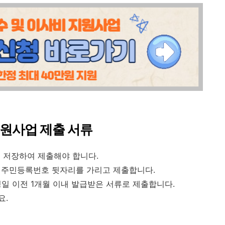
지원사업 제출 서류
로 저장하여 제출해야 합니다.
의 주민등록번호 뒷자리를 가리고 제출합니다.
일 이전 1개월 이내 발급받은 서류로 제출합니다.
요.