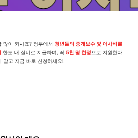
담 많이 되시죠? 정부에서
청년들의 중개보수 및 이사비를
원
한도 내 실비로 지급하며, 딱
5천 명 한정
으로 지원한다
지 말고 지금 바로 신청하세요!