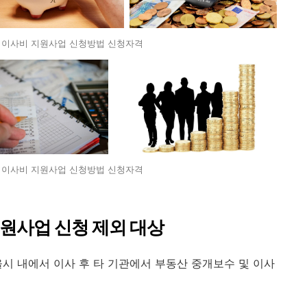
 이사비 지원사업 신청방법 신청자격
 이사비 지원사업 신청방법 신청자격
지원사업 신청 제외 대상
또는 서울시 내에서 이사 후 타 기관에서 부동산 중개보수 및 이사