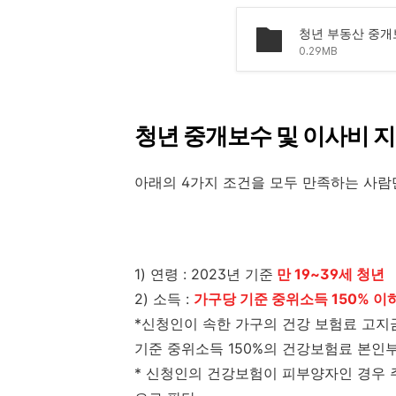
0.29MB
청년 중개보수 및 이사비 
아래의 4가지 조건을 모두 만족하는 사람
1) 연령 : 2023년 기준
만 19~39세 청년
2) 소득 :
가구당 기준 중위소득 150% 이
*신청인이 속한 가구의 건강 보험료 고지금
기준 중위소득 150%의 건강보험료 본인
* 신청인의 건강보험이 피부양자인 경우