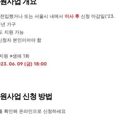
지원사업 개요
전입했거나 또는 서울시 내에서
이사 후
신청 마감일('23.
 청년 가구
어도 지원 가능
신청자 본인이어야 함
 지원 ※생애 1회
23. 06. 09 (금) 18:00
지원사업 신청 방법
크를 확인해 온라인으로 신청하세요