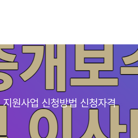
비 지원사업 신청방법 신청자격