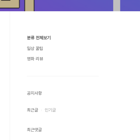
분류 전체보기
일상 꿀팁
영화 리뷰
공지사항
최근글
인기글
최근댓글