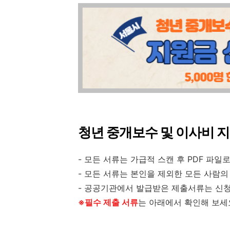
청년 중개보수 및 이사비 
- 모든 서류는 가급적 스캔 후 PDF 파일
- 모든 서류는 본인을 제외한 모든 사람
- 공공기관에서 발급받은 제출서류는 신청
※필수 제출 서류
는 아래에서 확인해 보세